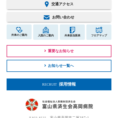
交通アクセス
お問い合わせ
外来のご案内
入院のご案内
外来担当医表
フロアマップ
重要なお知らせ
お知らせ一覧へ
採用情報
RECRUIT
富山県高岡市二塚387-1
〒933-8525