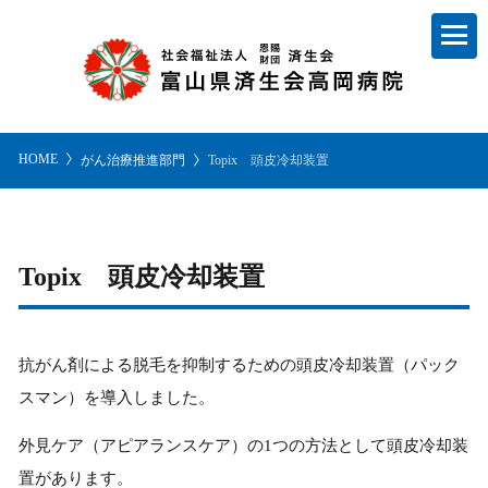
HOME
がん治療推進部門
Topix 頭皮冷却装置
Topix 頭皮冷却装置
抗がん剤による脱毛を抑制するための頭皮冷却装置（パック
スマン）を導入しました。
外見ケア（アピアランスケア）の1つの方法として頭皮冷却装
置があります。