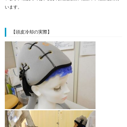
います。
【頭皮冷却の実際】