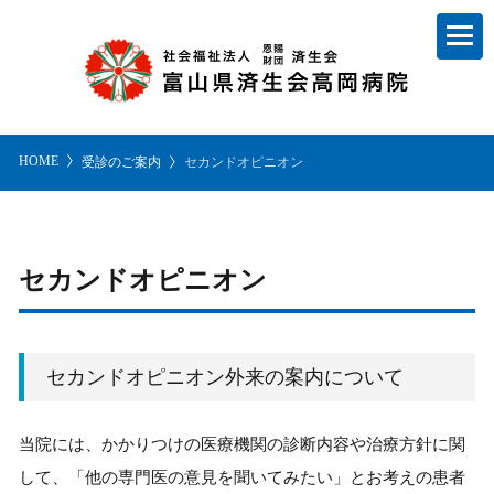
HOME
受診のご案内
セカンドオピニオン
セカンドオピニオン
セカンドオピニオン外来の案内について
当院には、かかりつけの医療機関の診断内容や治療方針に関
して、「他の専門医の意見を聞いてみたい」とお考えの患者