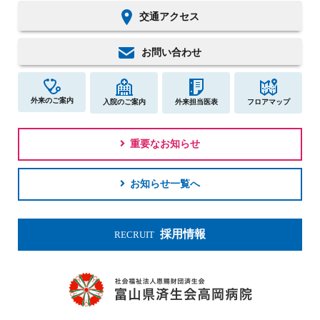
交通アクセス
お問い合わせ
外来のご案内
入院のご案内
外来担当医表
フロアマップ
重要なお知らせ
お知らせ一覧へ
採用情報
RECRUIT