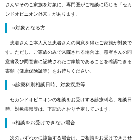
さんやそのご家族を対象に、専門医がご相談に応じる「セカ
ンドオピニオン外来」があります。
○対象となる方
患者さんご本人又は患者さんの同意を得たご家族が対象で
す。ただし、ご家族のみで来院される場合は、患者さんの同
意書及び同意書に記載されたご家族であることを確認できる
書類（健康保険証等）をお持ちください。
○診療科別相談日時、対象疾患等
セカンドオピニオンの相談をお受けする診療科名、相談日
時、対象疾患等は、下記のとおり予定しています。
○相談をお受けできない場合
次のいずれかに該当する場合は、ご相談をお受けできませ