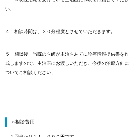
い。
４ 相談時間は、３０分程度とさせていただきます。
５ 相談後、当院の医師が主治医あてに診療情報提供書を作
成しますので、主治医にお渡しいただき、今後の治療方針に
ついてご相談ください。
○相談費用
１回当たり１１，０００円です。