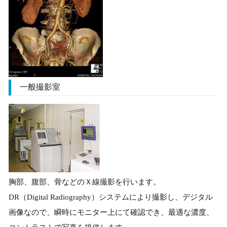
一般撮影室
胸部、腹部、骨などのＸ線撮影を行います。
DR（Digital Radiography）システムにより撮影し、デジタル
画像なので、瞬時にモニター上にて確認でき、最適な濃度、