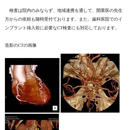
検査は院内のみならず、地域連携を通して、開業医の先生
方からの依頼も随時受付ております。また、歯科医院でのイ
ンプラント挿入前に必要なCT検査にも対応しております。
造影のCTの画像