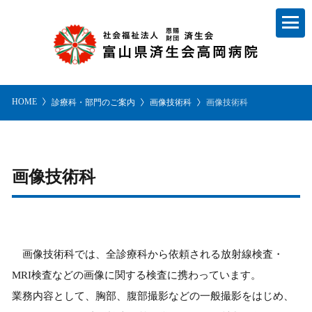
HOME
診療科・部門のご案内
画像技術科
画像技術科
画像技術科
画像技術科では、全診療科から依頼される放射線検査・
MRI検査などの画像に関する検査に携わっています。
業務内容として、胸部、腹部撮影などの一般撮影をはじめ、