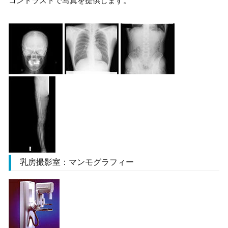
コントラストで写真を提供します。
乳房撮影室：マンモグラフィー