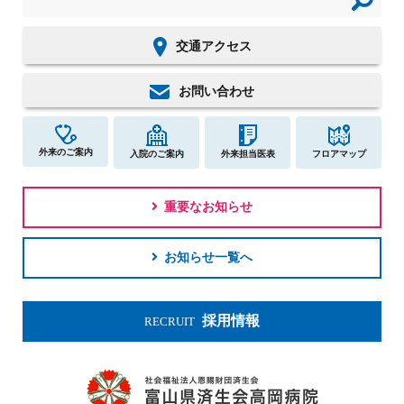
交通アクセス
お問い合わせ
外来のご案内
入院のご案内
外来担当医表
フロアマップ
重要なお知らせ
お知らせ一覧へ
採用情報
RECRUIT