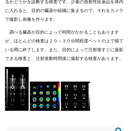
るかどうかを診断する検査です。少量の放射性医薬品を体内
に入れると、目的の臓器や組織に集まるので、それをカメラ
で撮影し画像を作ります。
調べる臓器が目的によって時間がかかることもあります
が、ほとんどの検査は２０～３０分間程度ベットの上で寝て
いる間に終了します。また、目的によって注射後すぐに撮影
できる検査と、注射後数時間後に撮影する検査があります。